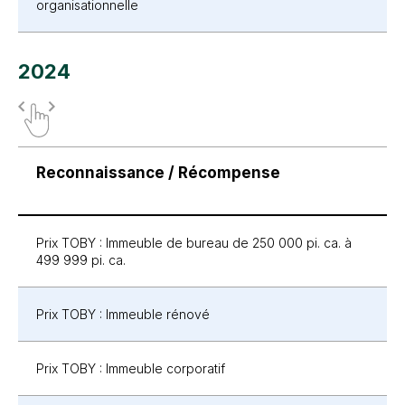
organisationnelle
2024
Reconnaissance / Récompense
Prix TOBY : Immeuble de bureau de 250 000 pi. ca.
à
499 999 pi. ca.
Prix TOBY : Immeuble rénové
Prix TOBY : Immeuble corporatif