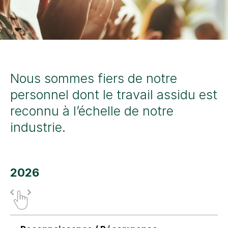
Nous sommes fiers de notre
personnel dont le travail assidu est
reconnu à l’échelle de notre
industrie.
2026