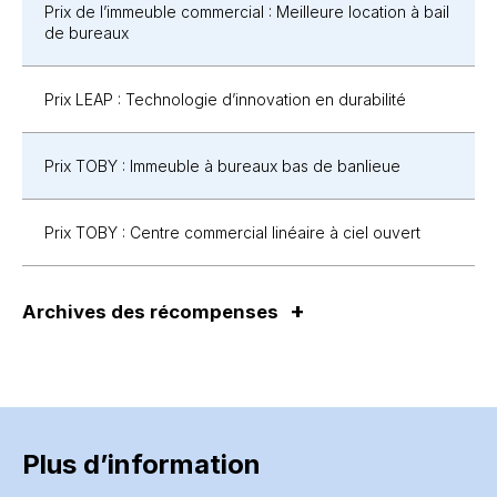
Prix de l’immeuble commercial : Meilleure location à bail
de bureaux
Prix LEAP : Technologie d’innovation en durabilité
Prix TOBY : Immeuble à bureaux bas de banlieue
Prix TOBY : Centre commercial linéaire à ciel ouvert
Archives des récompenses
Plus d’information