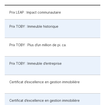
Prix LEAP : Impact communautaire
Prix TOBY : Immeuble historique
Prix TOBY : Plus d’un million de pi. ca.
Prix TOBY : Immeuble d’entreprise
Certificat d’excellence en gestion immobilière
Certificat d’excellence en gestion immobilière