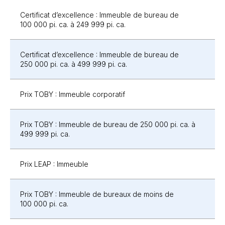
Certificat d’excellence : Immeuble de bureau de
100 000 pi. ca.
à 249 999 pi. ca.
Certificat d’excellence : Immeuble de bureau de
250 000 pi. ca.
à 499 999 pi. ca.
Prix TOBY : Immeuble corporatif
Prix TOBY :
Immeuble de bureau de 250 000 pi. ca.
à
499 999 pi. ca.
Prix LEAP : Immeuble
Prix TOBY : Immeuble de bureaux de moins de
100 000 pi. ca.