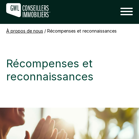
À propos de nous
/
Récompenses et reconnaissances
Récompenses et
reconnaissances