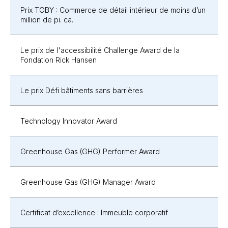
Prix TOBY : Commerce de détail intérieur de moins d’un
million de pi. ca.
Le prix de l'accessibilité Challenge Award de la
Fondation Rick Hansen
Le prix Défi bâtiments sans barrières
Technology Innovator Award
Greenhouse Gas (GHG) Performer Award
Greenhouse Gas (GHG) Manager Award
Certificat d’excellence : Immeuble corporatif