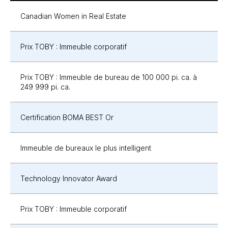
Canadian Women in Real Estate
Prix TOBY : Immeuble corporatif
Prix TOBY :
Immeuble de bureau de 100 000 pi. ca.
à
249 999 pi. ca.
Certification BOMA BEST Or
Immeuble de bureaux le plus intelligent
Technology Innovator Award
Prix TOBY : Immeuble corporatif