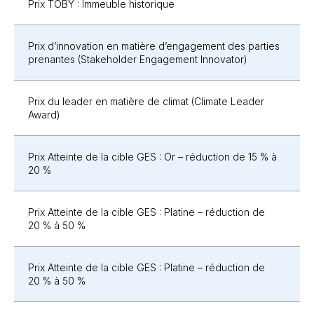
Prix TOBY : Immeuble historique
Prix d’innovation en matière d’engagement des parties
prenantes (Stakeholder Engagement Innovator)
Prix du leader en matière de climat (Climate Leader
Award)
Prix Atteinte de la cible GES : Or – réduction de 15 % à
20 %
Prix Atteinte de la cible GES : Platine – réduction de
20 % à 50 %
Prix Atteinte de la cible GES : Platine – réduction de
20 % à 50 %