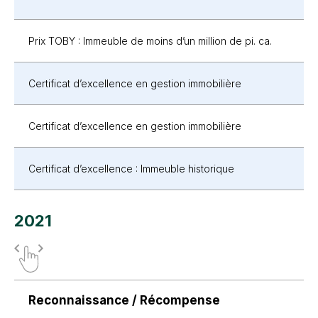
Prix TOBY : Immeuble de moins d’un million de pi. ca.
Certificat d’excellence en gestion immobilière
Certificat d’excellence en gestion immobilière
Certificat d’excellence : Immeuble historique
2021
Reconnaissance / Récompense