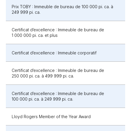
Prix TOBY :
Immeuble de bureau de 100 000 pi. ca.
à
249 999 pi. ca.
Certificat d’excellence : Immeuble de bureau de
1 000 000 pi. ca.
et plus
Certificat d’excellence : Immeuble corporatif
Certificat d’excellence : Immeuble de bureau de
250 000 pi. ca.
à 499 999 pi. ca.
Certificat d’excellence : Immeuble de bureau de
100 000 pi. ca.
à 249 999 pi. ca.
Lloyd Rogers Member of the Year Award