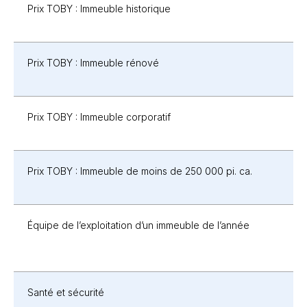
Prix TOBY : Immeuble historique
Prix TOBY : Immeuble rénové
Prix TOBY : Immeuble corporatif
Prix TOBY : Immeuble de moins de 250 000 pi. ca.
Équipe de l’exploitation d’un immeuble de l’année
Santé et sécurité