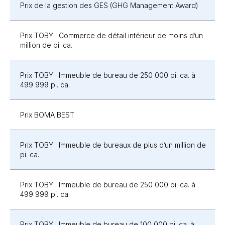
Prix de la gestion des GES (GHG Management Award)
Prix TOBY : Commerce de détail intérieur de moins d’un
million de pi. ca.
Prix TOBY : Immeuble de bureau de 250 000 pi. ca. à
499 999 pi. ca.
Prix BOMA BEST
Prix TOBY : Immeuble de bureaux de plus d’un million de
pi. ca.
Prix TOBY : Immeuble de bureau de 250 000 pi. ca. à
499 999 pi. ca.
Prix TOBY : Immeuble de bureau de 100 000 pi. ca. à