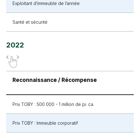
Exploitant d’immeuble de l’année
Santé et sécurité
2022
Reconnaissance / Récompense
Prix TOBY : 500 000 - 1 million de pi. ca.
Prix TOBY : Immeuble corporatif