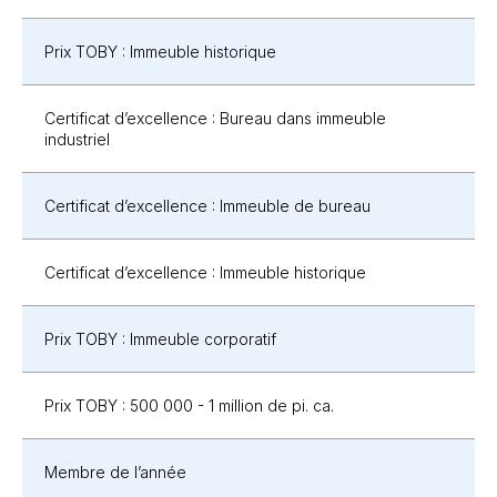
Prix TOBY : Immeuble historique
Certificat d’excellence : Bureau dans immeuble
industriel
Certificat d’excellence : Immeuble de bureau
Certificat d’excellence : Immeuble historique
Prix TOBY : Immeuble corporatif
Prix TOBY : 500 000 - 1 million de pi. ca.
Membre de l’année