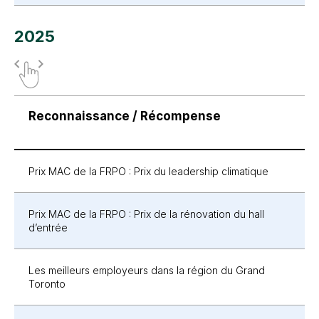
2025
Reconnaissance / Récompense
Prix MAC de la FRPO : Prix du leadership climatique
Prix MAC de la FRPO : Prix de la rénovation du hall
d’entrée
Les meilleurs employeurs dans la région du Grand
Toronto