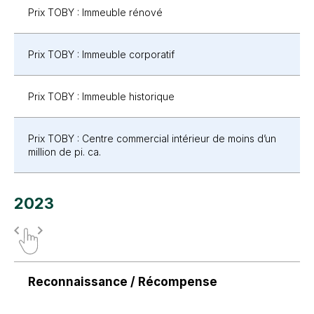
Prix TOBY : Immeuble rénové
Prix TOBY : Immeuble corporatif
Prix TOBY : Immeuble historique
Prix TOBY : Centre commercial intérieur de moins d’un
million de pi. ca.
2023
Reconnaissance / Récompense