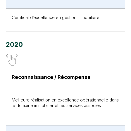
Certificat d’excellence en gestion immobilière
2020
Reconnaissance / Récompense
Meilleure réalisation en excellence opérationnelle dans
le domaine immobilier et les services associés