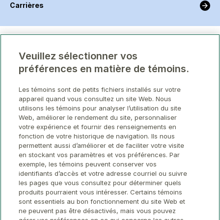
Carrières
Veuillez sélectionner vos
préférences en matière de témoins.
Les témoins sont de petits fichiers installés sur votre
appareil quand vous consultez un site Web. Nous
utilisons les témoins pour analyser l’utilisation du site
Web, améliorer le rendement du site, personnaliser
votre expérience et fournir des renseignements en
fonction de votre historique de navigation. Ils nous
permettent aussi d’améliorer et de faciliter votre visite
en stockant vos paramètres et vos préférences. Par
exemple, les témoins peuvent conserver vos
identifiants d’accès et votre adresse courriel ou suivre
les pages que vous consultez pour déterminer quels
produits pourraient vous intéresser. Certains témoins
sont essentiels au bon fonctionnement du site Web et
ne peuvent pas être désactivés, mais vous pouvez