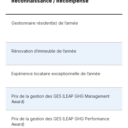
Reconnaissance / Récompense
Gestionnaire résident(e) de l’année
Rénovation d’immeuble de l’année
Expérience locataire exceptionnelle de l’année
Prix de la gestion des GES (LEAP GHG Management
Award)
Prix de la gestion des GES (LEAP GHG Performance
Award)