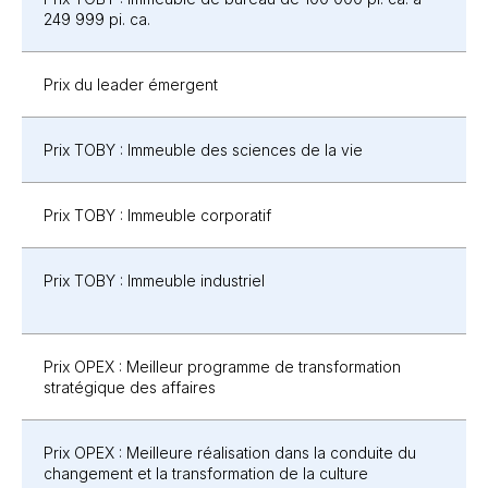
249 999 pi. ca.
Prix du leader émergent
Prix TOBY : Immeuble des sciences de la vie
Prix TOBY : Immeuble corporatif
Prix TOBY : Immeuble industriel
Prix OPEX : Meilleur programme de transformation
stratégique des affaires
Prix OPEX : Meilleure réalisation dans la conduite du
changement et la transformation de la culture