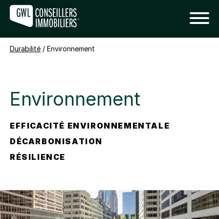
Durabilité
/
Environnement
Environnement
EFFICACITÉ ENVIRONNEMENTALE
DÉCARBONISATION
RÉSILIENCE