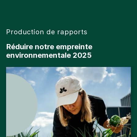
Production de rapports
Réduire notre empreinte
environnementale 2025