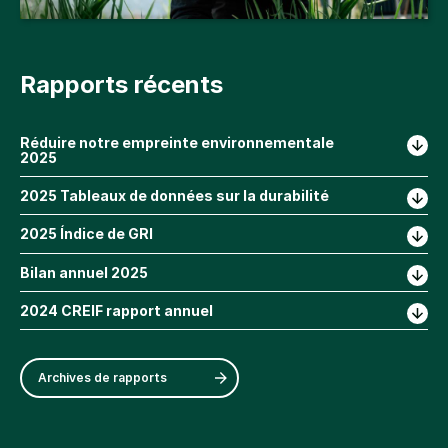
Rapports récents
Réduire notre empreinte environnementale
2025
2025 Tableaux de données sur la durabilité
2025 Índice de GRI
Bilan annuel 2025
2024 CREIF rapport annuel
Archives de rapports