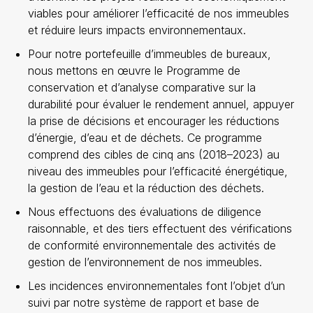
viables pour améliorer l’efficacité de nos immeubles
et réduire leurs impacts environnementaux.
Pour notre portefeuille d’immeubles de bureaux,
nous mettons en œuvre le Programme de
conservation et d’analyse comparative sur la
durabilité pour évaluer le rendement annuel, appuyer
la prise de décisions et encourager les réductions
d’énergie, d’eau et de déchets. Ce programme
comprend des cibles de cinq ans (2018–2023) au
niveau des immeubles pour l’efficacité énergétique,
la gestion de l’eau et la réduction des déchets.
Nous effectuons des évaluations de diligence
raisonnable, et des tiers effectuent des vérifications
de conformité environnementale des activités de
gestion de l’environnement de nos immeubles.
Les incidences environnementales font l’objet d’un
suivi par notre système de rapport et base de