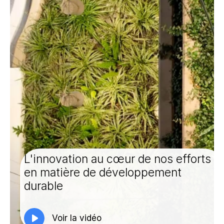
L'innovation au cœur de nos efforts
en matière de développement
durable
Voir la vidéo