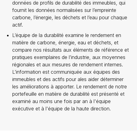
données de profils de durabilité des immeubles, qui
fournit les données normalisées sur l’empreinte
carbone, l’énergie, les déchets et l’eau pour chaque
actif.
L’équipe de la durabilité examine le rendement en
matière de carbone, énergie, eau et déchets, et
compare nos résultats aux éléments de référence et
pratiques exemplaires de l’industrie, aux moyennes
régionales et aux mesures de rendement internes.
L’information est communiquée aux équipes des
immeubles et des actifs pour ales aider déterminer
les améliorations à apporter. Le rendement de notre
portefeuille en matière de durabilité est présenté et
examiné au moins une fois par an à l'équipe
exécutive et à l'équipe de la haute direction.