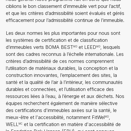
ciblions le bon classement d’immeuble vert pour l’actif,
et que les critères d’admissibilité soient évalués et gérés
efficacement pour l’admissibilité continue de l’immeuble.
Les deux normes les plus importantes pour nous sont
les systèmes de certification et de classification
d’immeubles verts BOMA BEST
et LEED
, lesquels
MD
MD
sont des cadres reconnus à l’échelle internationale. Les
critères d’admissibilité de ces normes comprennent
l’utilisation de matériaux durables, la conception et la
construction innovantes, l’emplacement des sites, la
santé et la qualité de l’air à l’intérieur, les communautés
durables et connectées, et l’utilisation efficace des
ressources liées à l’eau, à l’énergie et aux déchets. Nos
équipes recherchent également de manière sélective
des certifications d'immeubles axées sur la santé, le
mieux-être et l'accessibilité, notamment FitWel
,
MD
WELL
et la certification en matière d'accessibilité de
MC