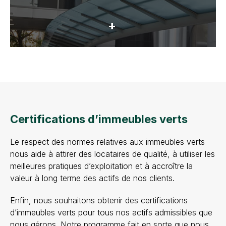
Certifications d’immeubles verts
Le respect des normes relatives aux immeubles verts
nous aide à attirer des locataires de qualité, à utiliser les
meilleures pratiques d’exploitation et à accroître la
valeur à long terme des actifs de nos clients.
Enfin, nous souhaitons obtenir des certifications
d’immeubles verts pour tous nos actifs admissibles que
nous gérons. Notre programme fait en sorte que nous