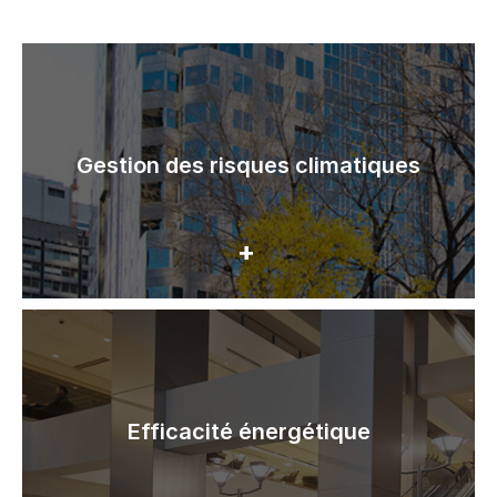
Gestion des risques climatiques
Efficacité énergétique