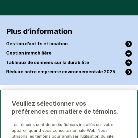
Plus d’information
Gestion d’actifs et location
Gestion immobilière
Tableaux de données sur la durabilité
Réduire notre empreinte environnementale 2025
Veuillez sélectionner vos
préférences en matière de témoins.
Les témoins sont de petits fichiers installés sur votre
appareil quand vous consultez un site Web. Nous
utilisons les témoins pour analyser l’utilisation du site