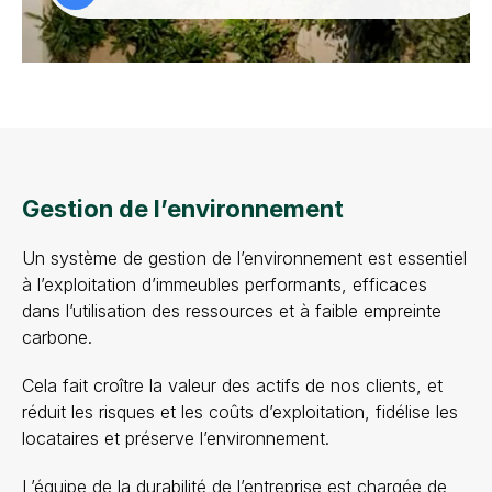
Gestion de l’environnement
Un système de gestion de l’environnement est essentiel
à l’exploitation d’immeubles performants, efficaces
dans l’utilisation des ressources et à faible empreinte
carbone.
Cela fait croître la valeur des actifs de nos clients, et
réduit les risques et les coûts d’exploitation, fidélise les
locataires et préserve l’environnement.
L’équipe de la durabilité de l’entreprise est chargée de