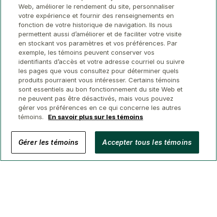
Web, améliorer le rendement du site, personnaliser
votre expérience et fournir des renseignements en
fonction de votre historique de navigation. Ils nous
permettent aussi d’améliorer et de faciliter votre visite
en stockant vos paramètres et vos préférences. Par
exemple, les témoins peuvent conserver vos
identifiants d’accès et votre adresse courriel ou suivre
les pages que vous consultez pour déterminer quels
produits pourraient vous intéresser. Certains témoins
sont essentiels au bon fonctionnement du site Web et
ne peuvent pas être désactivés, mais vous pouvez
gérer vos préférences en ce qui concerne les autres
témoins.
En savoir plus sur les témoins
© 2026 Conseillers immobiliers GWL
Gérer les témoins
Accepter tous les témoins
Confidentialité
Avis juridique
Sécurité
Accessibilité
Gérer Les Témoins