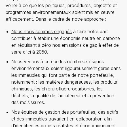
veiller à ce que les politiques, procédures, objectifs et
programmes environnementaux soient mis en œuvre
efficacement. Dans le cadre de notre approche :
Nous nous sommes engagés
à faire notre part
contribuer à établir une économie neutre en carbone
en réduisant à zéro nos émissions de gaz à effet de
serre d’ici à 2050.
Nous veillons à ce que les nombreux risques
environnementaux soient rigoureusement gérés dans
les immeubles qui font partie de notre portefeuille,
notamment : les matières dangereuses, les produits
chimiques, les chlorurofluorurocarbones, les
déchets, la qualité de l’air intérieur et la prévention
des moisissures.
Nos équipes de gestion des portefeuilles, des actifs
et des immeubles travaillent en collaboration afin
d’identifier les projets réalistes et économiquement