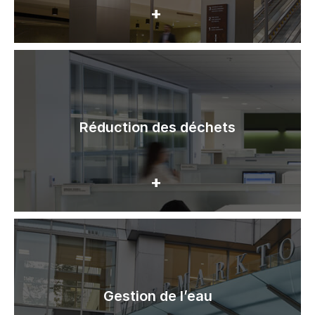
Réduction des déchets
Gestion de l’eau