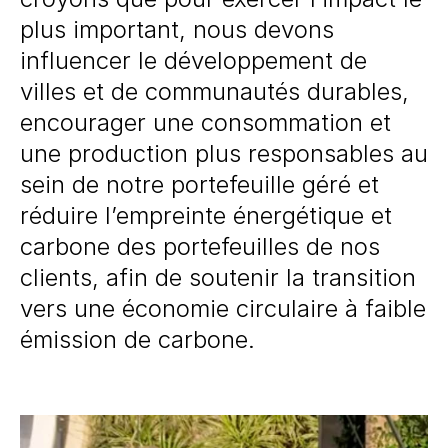
plus important, nous devons
influencer le développement de
villes et de communautés durables,
encourager une consommation et
une production plus responsables au
sein de notre portefeuille géré et
réduire l’empreinte énergétique et
carbone des portefeuilles de nos
clients, afin de soutenir la transition
vers une économie circulaire à faible
émission de carbone.