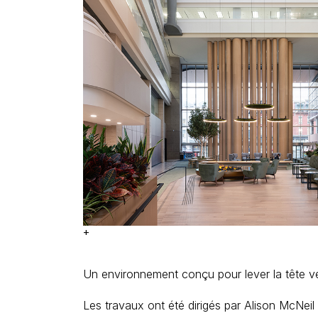
+
Un environnement conçu pour lever la tête ver
Les travaux ont été dirigés par
Alison McNeil