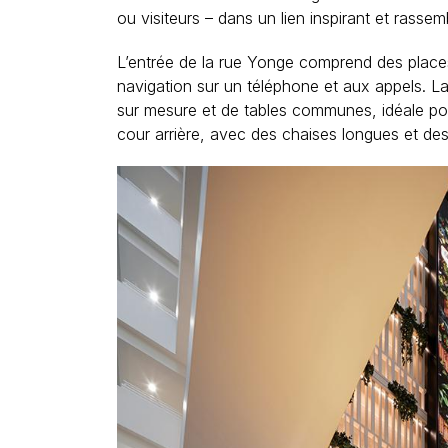
ou visiteurs – dans un lien inspirant et rassem
L’entrée de la rue Yonge comprend des places 
navigation sur un téléphone et aux appels. La 
sur mesure et de tables communes, idéale p
cour arrière, avec des chaises longues et des