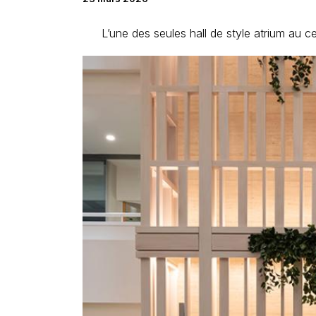
L’une des seules hall de style atrium au 