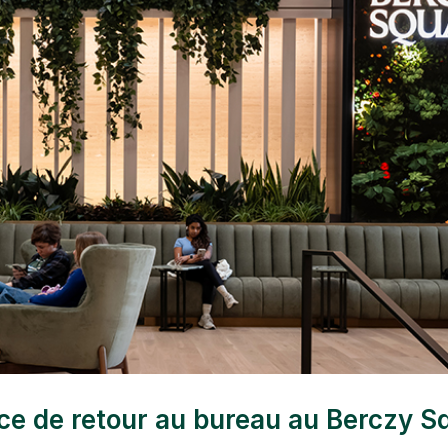
nce de retour au bureau au Berczy S