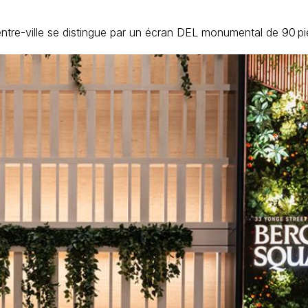
centre-ville se distingue par un écran DEL monumental de 90 pi