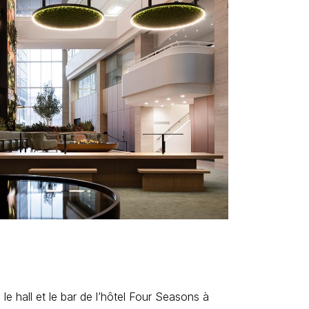
le hall et le bar de l’hôtel Four Seasons à