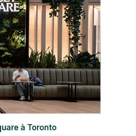
quare à Toronto