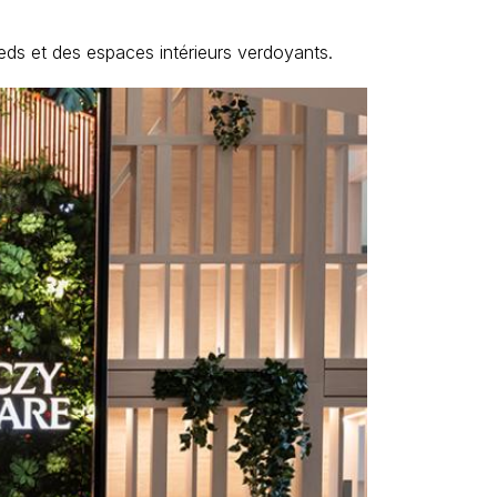
eds et des espaces intérieurs verdoyants.