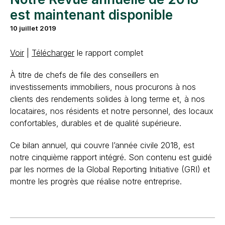
est maintenant disponible
10 juillet 2019
Voir
|
Télécharger
le rapport complet
À titre de chefs de file des conseillers en
investissements immobiliers, nous procurons à nos
clients des rendements solides à long terme et, à nos
locataires, nos résidents et notre personnel, des locaux
confortables, durables et de qualité supérieure.
Ce bilan annuel, qui couvre l’année civile 2018, est
notre cinquième rapport intégré. Son contenu est guidé
par les normes de la Global Reporting Initiative (GRI) et
montre les progrès que réalise notre entreprise.