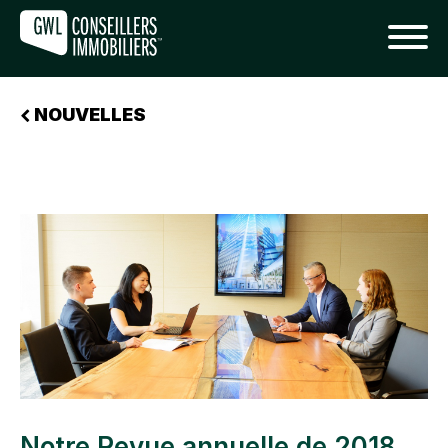
NOUVELLES
Notre Revue annuelle de 2018