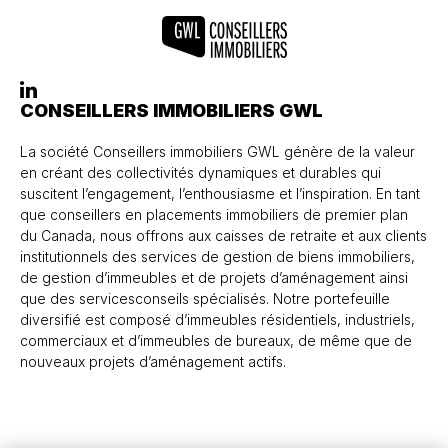
CONSEILLERS IMMOBILIERS GWL
La société Conseillers immobiliers GWL génère de la valeur
en créant des collectivités dynamiques et durables qui
suscitent l’engagement, l’enthousiasme et l’inspiration. En tant
que conseillers en placements immobiliers de premier plan
du Canada, nous offrons aux caisses de retraite et aux clients
institutionnels des services de gestion de biens immobiliers,
de gestion d’immeubles et de projets d’aménagement ainsi
que des servicesconseils spécialisés. Notre portefeuille
diversifié est composé d’immeubles résidentiels, industriels,
commerciaux et d’immeubles de bureaux, de même que de
nouveaux projets d’aménagement actifs.