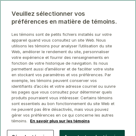
Veuillez sélectionner vos
préférences en matière de témoins.
Les témoins sont de petits fichiers installés sur votre
appareil quand vous consultez un site Web. Nous
utilisons les témoins pour analyser l’utilisation du site
Web, améliorer le rendement du site, personnaliser
votre expérience et fournir des renseignements en
fonction de votre historique de navigation. Ils nous
permettent aussi d’améliorer et de faciliter votre visite
en stockant vos paramètres et vos préférences. Par
exemple, les témoins peuvent conserver vos
identifiants d’accès et votre adresse courriel ou suivre
les pages que vous consultez pour déterminer quels
produits pourraient vous intéresser. Certains témoins
sont essentiels au bon fonctionnement du site Web et
ne peuvent pas être désactivés, mais vous pouvez
gérer vos préférences en ce qui concerne les autres
témoins.
En savoir plus sur les témoins
© 2026 Conseillers immobiliers GWL