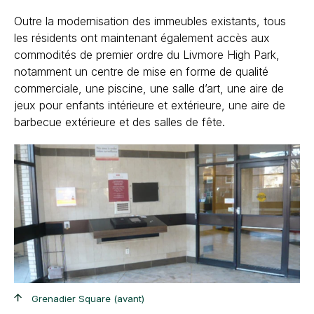
Outre la modernisation des immeubles existants, tous
les résidents ont maintenant également accès aux
commodités de premier ordre du Livmore High Park,
notamment un centre de mise en forme de qualité
commerciale, une piscine, une salle d’art, une aire de
jeux pour enfants intérieure et extérieure, une aire de
barbecue extérieure et des salles de fête.
+
+
Grenadier Square (avant)