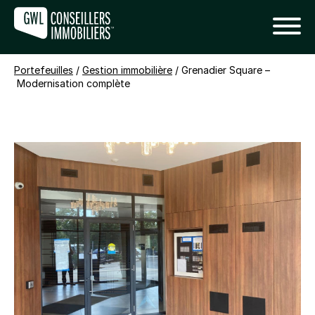
Portefeuilles
/
Gestion immobilière
/
Grenadier Square –
Modernisation complète