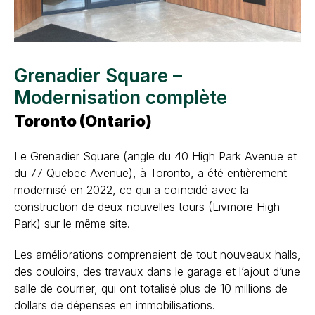
Grenadier Square –
Modernisation complète
Toronto (Ontario)
Le Grenadier Square (angle du 40 High Park Avenue et
du 77 Quebec Avenue), à Toronto, a été entièrement
modernisé en 2022, ce qui a coïncidé avec la
construction de deux nouvelles tours (Livmore High
Park) sur le même site.
Les améliorations comprenaient de tout nouveaux halls,
des couloirs, des travaux dans le garage et l’ajout d’une
salle de courrier, qui ont totalisé plus de 10 millions de
dollars de dépenses en immobilisations.