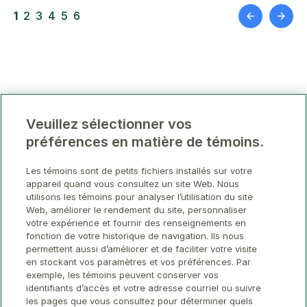
1
2
3
4
5
6
Veuillez sélectionner vos
préférences en matière de témoins.
Les témoins sont de petits fichiers installés sur votre
appareil quand vous consultez un site Web. Nous
utilisons les témoins pour analyser l’utilisation du site
Web, améliorer le rendement du site, personnaliser
votre expérience et fournir des renseignements en
fonction de votre historique de navigation. Ils nous
permettent aussi d’améliorer et de faciliter votre visite
en stockant vos paramètres et vos préférences. Par
exemple, les témoins peuvent conserver vos
identifiants d’accès et votre adresse courriel ou suivre
les pages que vous consultez pour déterminer quels