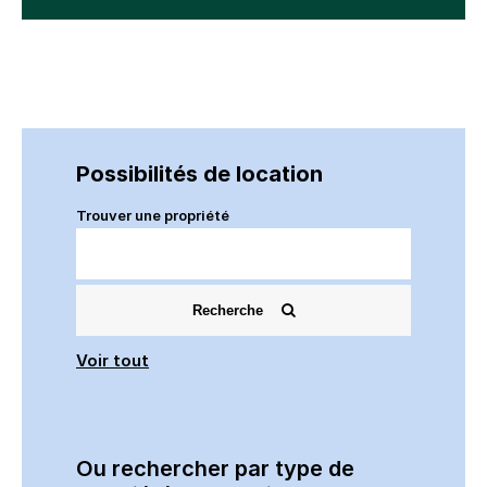
Possibilités de location
Trouver une propriété
Recherche
Voir tout
Ou rechercher par type de