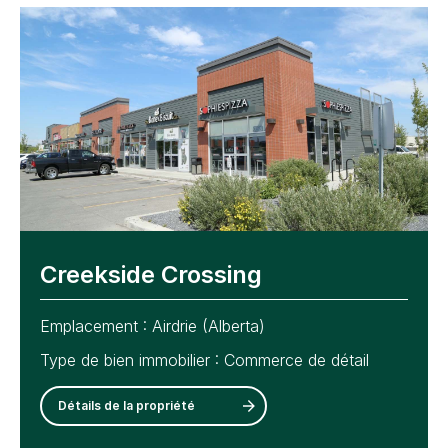
Creekside Crossing
Emplacement :
Airdrie (Alberta)
Type de bien immobilier :
Commerce de détail
Détails de la propriété