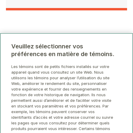
Veuillez sélectionner vos
préférences en matière de témoins.
Les témoins sont de petits fichiers installés sur votre
appareil quand vous consultez un site Web. Nous
utilisons les témoins pour analyser l’utilisation du site
Web, améliorer le rendement du site, personnaliser
votre expérience et fournir des renseignements en
fonction de votre historique de navigation. Ils nous
permettent aussi d’améliorer et de faciliter votre visite
en stockant vos paramètres et vos préférences. Par
exemple, les témoins peuvent conserver vos
identifiants d’accès et votre adresse courriel ou suivre
les pages que vous consultez pour déterminer quels
produits pourraient vous intéresser. Certains témoins