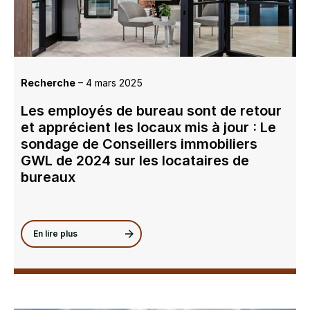
Recherche
– 4 mars 2025
Les employés de bureau sont de retour
et apprécient les locaux mis à jour : Le
sondage de Conseillers immobiliers
GWL de 2024 sur les locataires de
bureaux
En lire plus