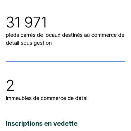
31 971
pieds carrés de locaux destinés au commerce de
détail sous gestion
2
immeubles de commerce de détail
Inscriptions en vedette