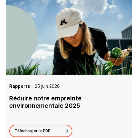
Rapports
– 25 juin 2026
Réduire notre empreinte
environnementale 2025
Télécharger le PDF