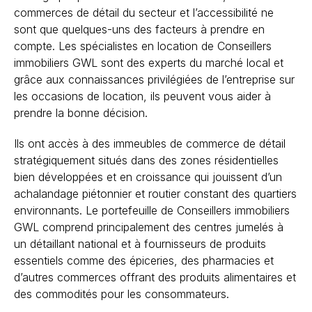
commerces de détail du secteur et l’accessibilité ne
sont que quelques-uns des facteurs à prendre en
compte. Les spécialistes en location de Conseillers
immobiliers GWL sont des experts du marché local et
grâce aux connaissances privilégiées de l’entreprise sur
les occasions de location, ils peuvent vous aider à
prendre la bonne décision.
Ils ont accès à des immeubles de commerce de détail
stratégiquement situés dans des zones résidentielles
bien développées et en croissance qui jouissent d’un
achalandage piétonnier et routier constant des quartiers
environnants. Le portefeuille de Conseillers immobiliers
GWL comprend principalement des centres jumelés à
un détaillant national et à fournisseurs de produits
essentiels comme des épiceries, des pharmacies et
d’autres commerces offrant des produits alimentaires et
des commodités pour les consommateurs.