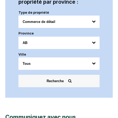
propriété par province :
Type de propriété
Province
Ville
Recherche
Communiquez avec nous