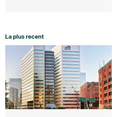
La plus recent