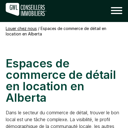
Louer chez nous
/
Espaces de commerce de détail en
location en Alberta
Espaces de
commerce de détail
en location en
Alberta
Dans le secteur du commerce de détail, trouver le bon
local est une tâche complexe. La visibilité, le profil
démographique de la communauté locale, les autres