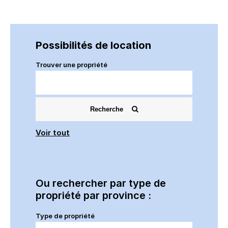
Possibilités de location
Trouver une propriété
Recherche
Voir tout
Ou rechercher par type de
propriété par province :
Type de propriété