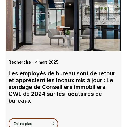
Recherche
– 4 mars 2025
Les employés de bureau sont de retour
et apprécient les locaux mis à jour : Le
sondage de Conseillers immobiliers
GWL de 2024 sur les locataires de
bureaux
En lire plus