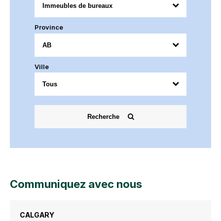
Province
Ville
Recherche
Communiquez avec nous
CALGARY