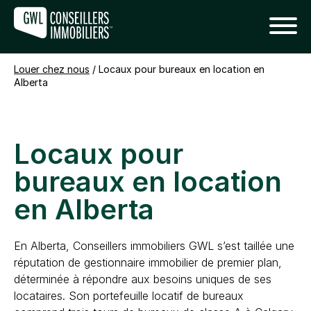
Louer chez nous
/
Locaux pour bureaux en location en
Alberta
Locaux pour
bureaux en location
en Alberta
En Alberta, Conseillers immobiliers GWL s’est taillée une
réputation de gestionnaire immobilier de premier plan,
déterminée à répondre aux besoins uniques de ses
locataires. Son portefeuille locatif de bureaux