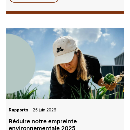
Rapports
– 25 juin 2026
Réduire notre empreinte
environnementale 2025