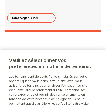
Télécharger le PDF
Veuillez sélectionner vos
préférences en matière de témoins.
Les témoins sont de petits fichiers installés sur votre
appareil quand vous consultez un site Web. Nous
utilisons les témoins pour analyser l’utilisation du site
Web, améliorer le rendement du site, personnaliser
votre expérience et fournir des renseignements en
fonction de votre historique de navigation. Ils nous
permettent aussi d’améliorer et de faciliter votre visite