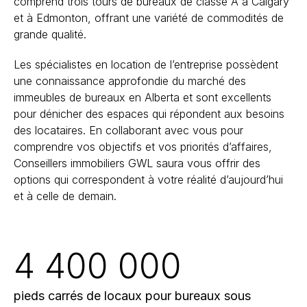
comprend trois tours de bureaux de classe A à Calgary
et à Edmonton, offrant une variété de commodités de
grande qualité.
Les spécialistes en location de l’entreprise possèdent
une connaissance approfondie du marché des
immeubles de bureaux en Alberta et sont excellents
pour dénicher des espaces qui répondent aux besoins
des locataires. En collaborant avec vous pour
comprendre vos objectifs et vos priorités d’affaires,
Conseillers immobiliers GWL saura vous offrir des
options qui correspondent à votre réalité d’aujourd’hui
et à celle de demain.
4 400 000
pieds carrés de locaux pour bureaux sous