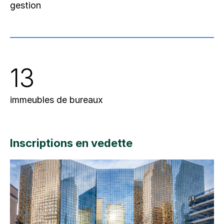
gestion
13
immeubles de bureaux
Inscriptions en vedette