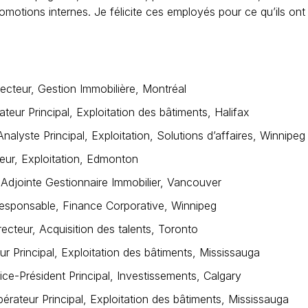
tions internes. Je félicite ces employés pour ce qu’ils ont
ecteur, Gestion Immobilière, Montréal
eur Principal, Exploitation des bâtiments, Halifax
alyste Principal, Exploitation, Solutions d’affaires, Winnipeg
ur, Exploitation, Edmonton
Adjointe Gestionnaire Immobilier, Vancouver
esponsable, Finance Corporative, Winnipeg
ecteur, Acquisition des talents, Toronto
ur Principal, Exploitation des bâtiments, Mississauga
e-Président Principal, Investissements, Calgary
ateur Principal, Exploitation des bâtiments, Mississauga