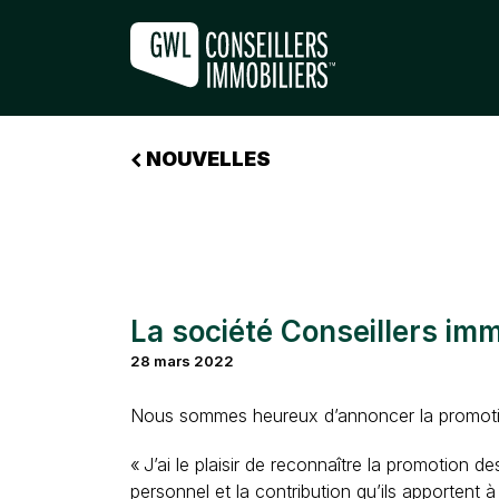
LA SOCIÉTÉ CONSEILLERS IMMOB
NOUVELLES
La société Conseillers im
28 mars 2022
Nous sommes heureux d’annoncer la promotion
« J’ai le plaisir de reconnaître la promotion
personnel et la contribution qu’ils apportent