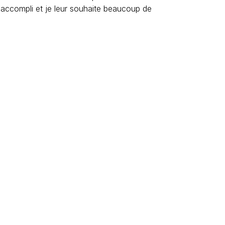
 accompli et je leur souhaite beaucoup de