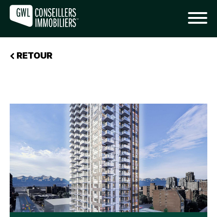
RETOUR