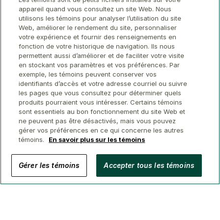
appareil quand vous consultez un site Web. Nous
utilisons les témoins pour analyser l’utilisation du site
Web, améliorer le rendement du site, personnaliser
votre expérience et fournir des renseignements en
fonction de votre historique de navigation. Ils nous
permettent aussi d’améliorer et de faciliter votre visite
en stockant vos paramètres et vos préférences. Par
exemple, les témoins peuvent conserver vos
identifiants d’accès et votre adresse courriel ou suivre
les pages que vous consultez pour déterminer quels
produits pourraient vous intéresser. Certains témoins
sont essentiels au bon fonctionnement du site Web et
ne peuvent pas être désactivés, mais vous pouvez
gérer vos préférences en ce qui concerne les autres
témoins.
En savoir plus sur les témoins
© 2026 Conseillers immobiliers GWL
Gérer les témoins
Accepter tous les témoins
Confidentialité
Avis juridique
Sécurité
Accessibilité
Gérer Les Témoins